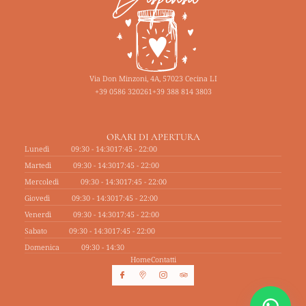
Via Don Minzoni, 4A, 57023 Cecina LI
+39 0586 320261
+39 388 814 3803
ORARI DI APERTURA
Lunedì
09:30 - 14:30
17:45 - 22:00
Martedì
09:30 - 14:30
17:45 - 22:00
Mercoledì
09:30 - 14:30
17:45 - 22:00
Giovedì
09:30 - 14:30
17:45 - 22:00
Venerdì
09:30 - 14:30
17:45 - 22:00
Sabato
09:30 - 14:30
17:45 - 22:00
Domenica
09:30 - 14:30
Home
Contatti